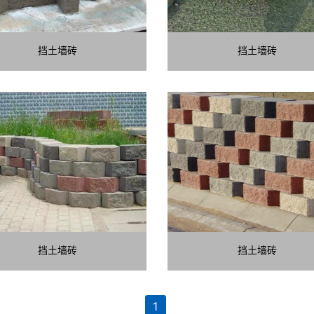
挡土墙砖
挡土墙砖
挡土墙砖
挡土墙砖
1