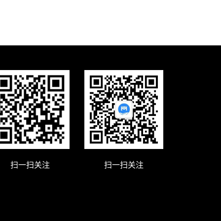
扫一扫关注
扫一扫关注