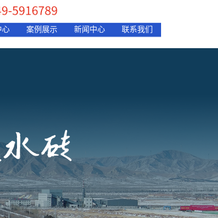
中心
案例展示
新闻中心
联系我们