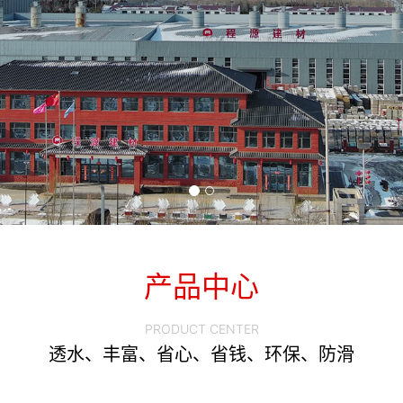
产品中心
PRODUCT CENTER
透水、丰富、省心、省钱、环保、防滑