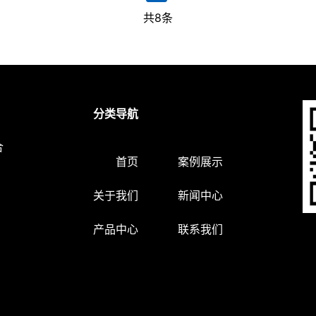
共8条
分类导航
合
首页
案例展示
关于我们
新闻中心
产品中心
联系我们