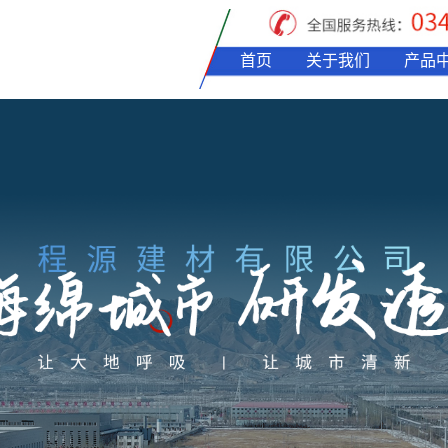
首页
关于我们
产品