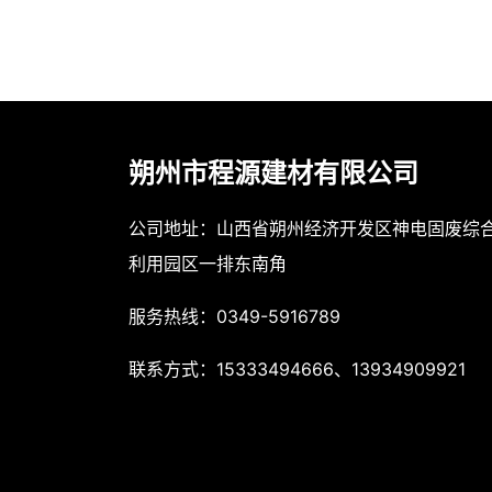
朔州市程源建材有限公司
公司地址：山西省朔州经济开发区神电固废综
利用园区一排东南角
服务热线：0349-5916789
联系方式：15333494666、13934909921