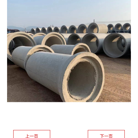
上一页
下一页