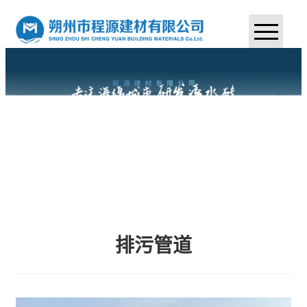
首页
关于我们
产品中心
案例展示
新闻中心
联系我们
排污管道