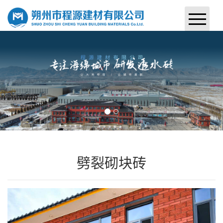
首页
关于我们
产品中心
案例展示
新闻中心
劈裂砌块砖
联系我们