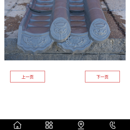
上一页
下一页