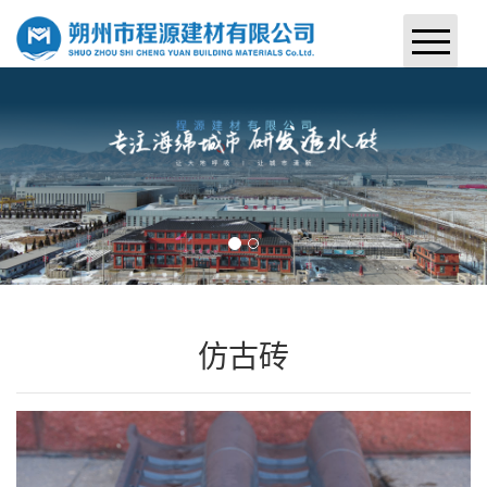
首页
关于我们
产品中心
案例展示
新闻中心
仿古砖
联系我们