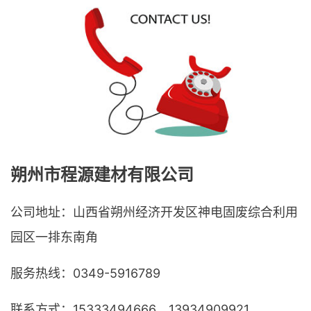
朔州市程源建材有限公司
公司地址：山西省朔州经济开发区神电固废综合利用
园区一排东南角
服务热线：0349-5916789
联系方式：15333494666、13934909921