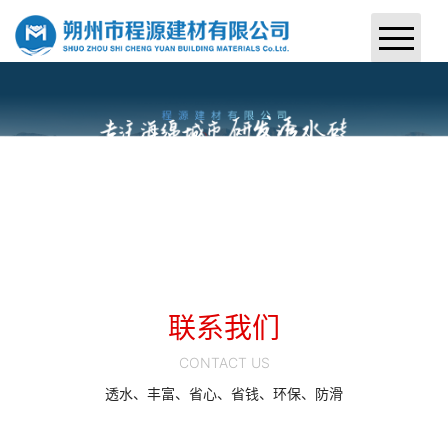
首页
关于我们
产品中心
案例展示
新闻中心
联系我们
联系我们
CONTACT US
透水、丰富、省心、省钱、环保、防滑