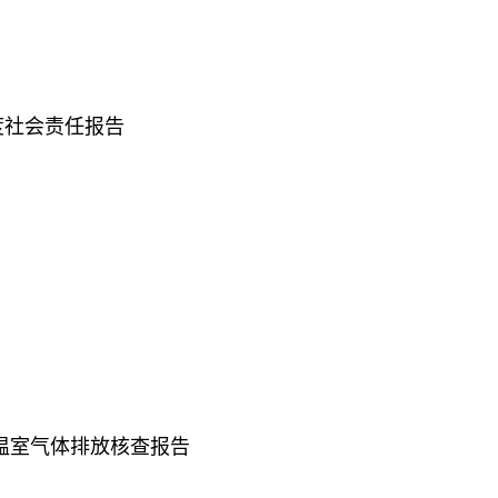
度社会责任报告
年温室气体排放核查报告