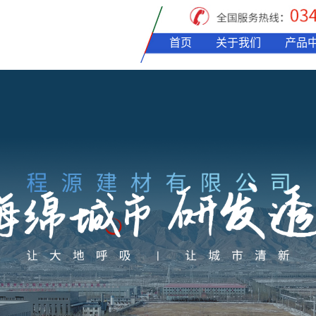
首页
关于我们
产品