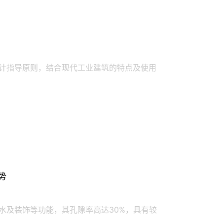
计指导原则，结合现代工业建筑的特点及使用
势
水及装饰等功能，其孔隙率高达30%，具有较