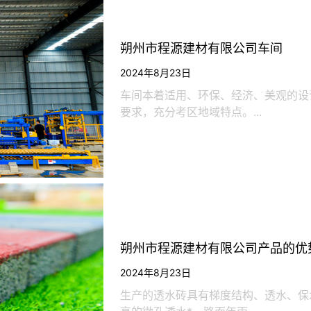
朔州市程源建材有限公司车间
2024年8月23日
车间本着适用、环保、经济、美观的设
要求，充分考区地域特点。...
朔州市程源建材有限公司产品的优
2024年8月23日
生产的透水砖具有梯度结构、透水、保