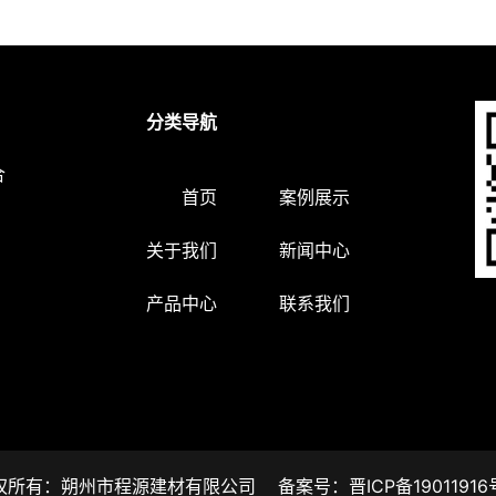
分类导航
合
首页
案例展示
关于我们
新闻中心
产品中心
联系我们
权所有：朔州市程源建材有限公司 备案号：晋ICP备19011916号