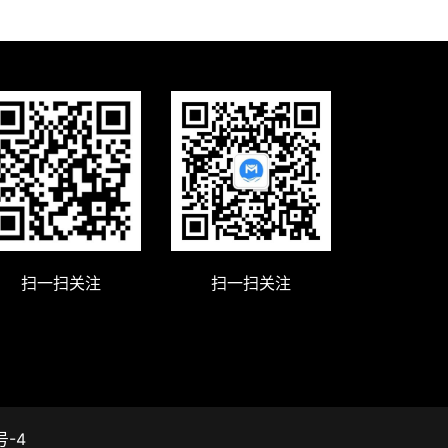
扫一扫关注
扫一扫关注
-4