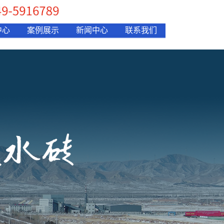
中心
案例展示
新闻中心
联系我们