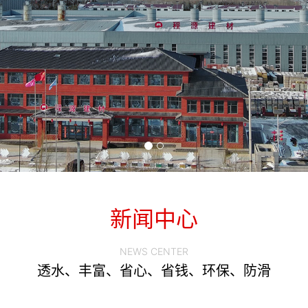
新闻中心
NEWS CENTER
透水、丰富、省心、省钱、环保、防滑