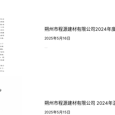
朔州市程源建材有限公司2024年
2025年5月16日
...
朔州市程源建材有限公司 2024
2025年5月15日