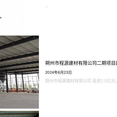
...
朔州市程源建材有限公司二期项目
2024年8月23日
朔州市程源建材有限公司 投资2.5亿元,