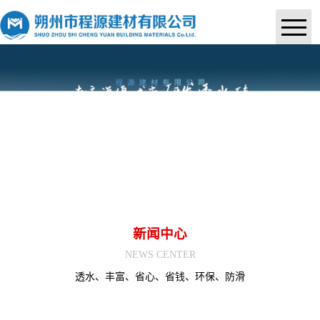
首页
关于我们
产品中心
案例展示
新闻中心
新闻中心
联系我们
NEWS CENTER
透水、丰富、省心、省钱、环保、防滑