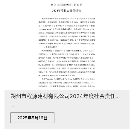
朔州市程源建材有限公司2024年度社会责任报告
...
2025年5月16日