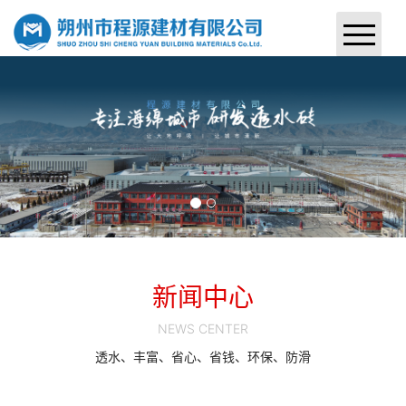
首页
关于我们
产品中心
案例展示
新闻中心
新闻中心
联系我们
NEWS CENTER
透水、丰富、省心、省钱、环保、防滑